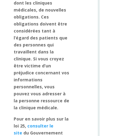
dont les cliniques
médicales, de nouvelles
obligations. Ces
obligations doivent être
considérées tant à
l’égard des patients que
des personnes qui
travaillent dans la
clinique. Si vous croyez
être victime d’un
préjudice concernant vos
informations
personnelles, vous
pouvez vous adresser à
la personne ressource de
la clinique médicale.
Pour en savoir plus sur la
loi 25,
consulter le
site
du Gouvernement