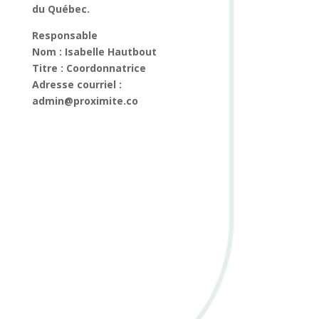
du Québec.
Responsable
Nom : Isabelle Hautbout
Titre : Coordonnatrice
Adresse courriel :
admin@proximite.co