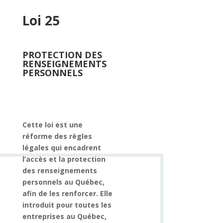
Loi 25
PROTECTION DES
RENSEIGNEMENTS
PERSONNELS
Cette loi est une
réforme des règles
légales qui encadrent
l’accès et la protection
des renseignements
personnels au Québec,
afin de les renforcer. Elle
introduit pour toutes les
entreprises au Québec,