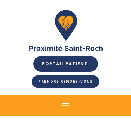
PORTAIL PATIENT
PRENDRE RENDEZ-VOUS