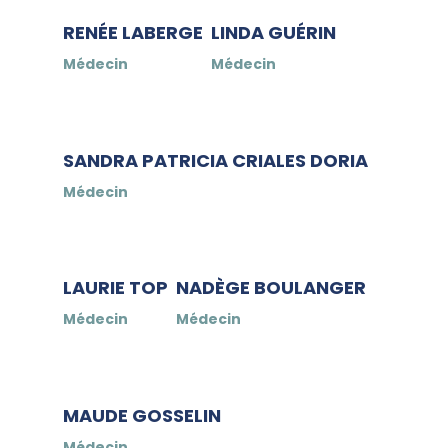
RENÉE LABERGE
LINDA GUÉRIN
Médecin
Médecin
SANDRA PATRICIA CRIALES DORIA
Médecin
LAURIE TOP
NADÈGE BOULANGER
Médecin
Médecin
MAUDE GOSSELIN
Médecin