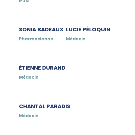
IPSM
SONIA BADEAUX
LUCIE PÉLOQUIN
Pharmacienne
Médecin
ÉTIENNE DURAND
Médecin
CHANTAL PARADIS
Médecin