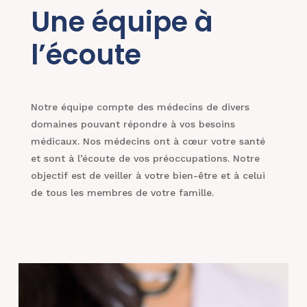
Une équipe à
l’écoute
Notre équipe compte des médecins de divers
domaines pouvant répondre à vos besoins
médicaux. Nos médecins ont à cœur votre santé
et sont à l’écoute de vos préoccupations. Notre
objectif est de veiller à votre bien-être et à celui
de tous les membres de votre famille.