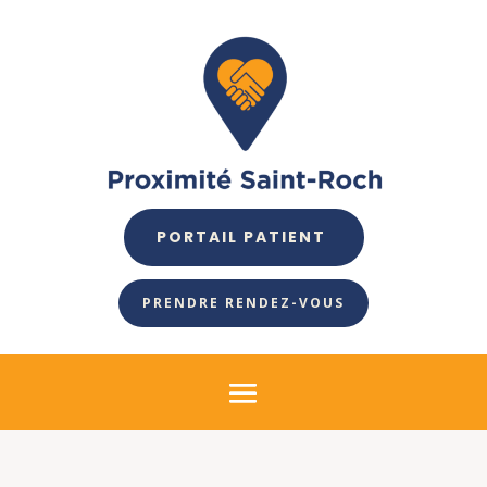
PORTAIL PATIENT
PRENDRE RENDEZ-VOUS