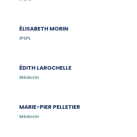
ÉLISABETH MORIN
IPSPL
ÉDITH LAROCHELLE
Médecin
MARIE-PIER PELLETIER
Médecin