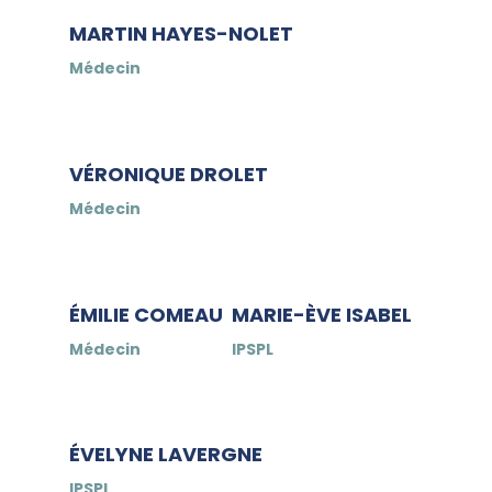
MARTIN HAYES-NOLET
Médecin
VÉRONIQUE DROLET
Médecin
ÉMILIE COMEAU
MARIE-ÈVE ISABEL
Médecin
IPSPL
ÉVELYNE LAVERGNE
IPSPL