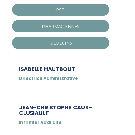
IPSPL
PHARMACIENNES
MÉDECINS
ISABELLE HAUTBOUT
Directrice Administrative
JEAN-CHRISTOPHE CAUX-
CLUSIAULT
Infirmier Auxiliaire