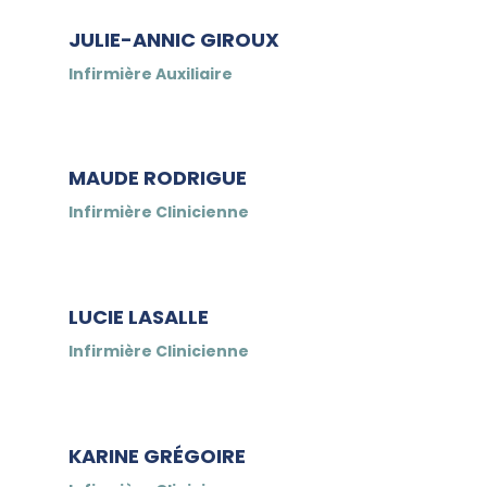
JULIE-ANNIC GIROUX
Infirmière Auxiliaire
MAUDE RODRIGUE
Infirmière Clinicienne
LUCIE LASALLE
Infirmière Clinicienne
KARINE GRÉGOIRE