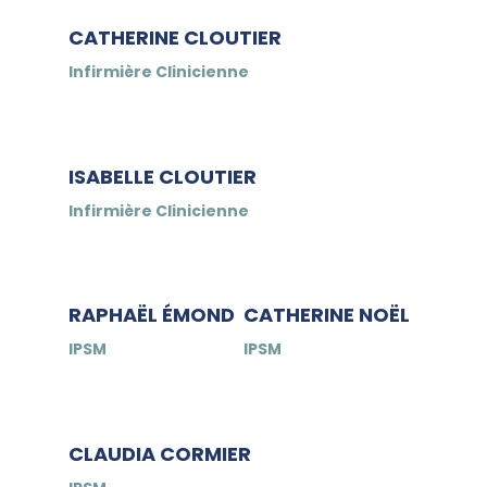
CATHERINE CLOUTIER
Infirmière Clinicienne
ISABELLE CLOUTIER
Infirmière Clinicienne
RAPHAËL ÉMOND
CATHERINE NOËL
IPSM
IPSM
CLAUDIA CORMIER