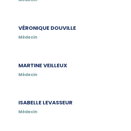
VÉRONIQUE DOUVILLE
Médecin
MARTINE VEILLEUX
Médecin
ISABELLE LEVASSEUR
Médecin