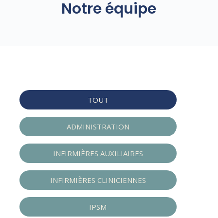
Notre équipe
TOUT
ADMINISTRATION
INFIRMIÈRES AUXILIAIRES
INFIRMIÈRES CLINICIENNES
IPSM