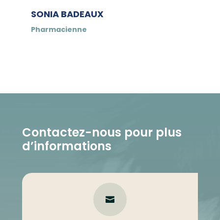
SONIA BADEAUX
Pharmacienne
Contactez-nous pour plus
d’informations
