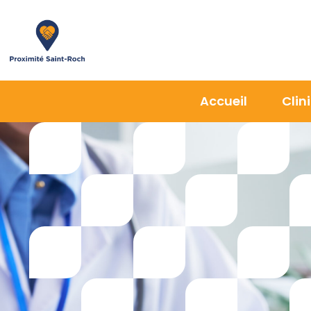
Accueil
Clin