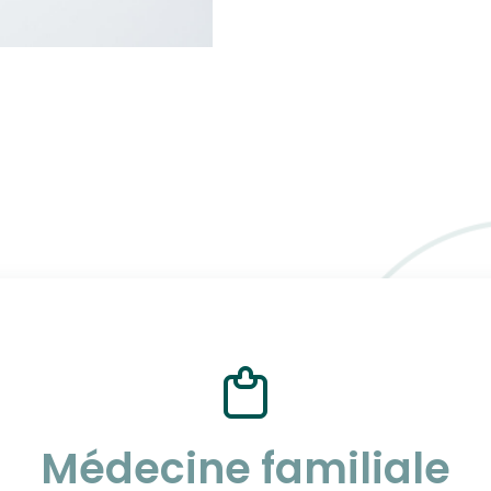
Médecine familiale