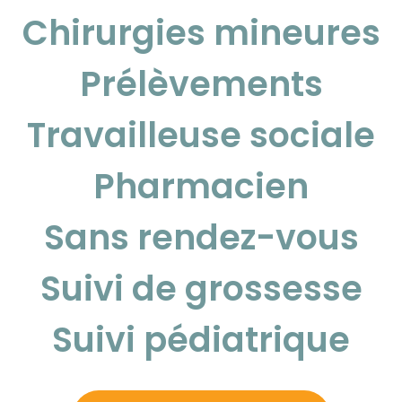
Chirurgies mineures
Prélèvements
Travailleuse sociale
Pharmacien
Sans rendez-vous
Suivi de grossesse
Suivi pédiatrique