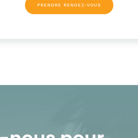
PRENDRE RENDEZ-VOUS